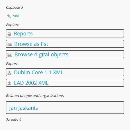
Clipboard
Add
Explore
Reports
Browse as list
Browse digital objects
Export
Dublin Core 1.1 XML
EAD 2002 XML
Related people and organizations
Jan Jaskanis
(Creator)