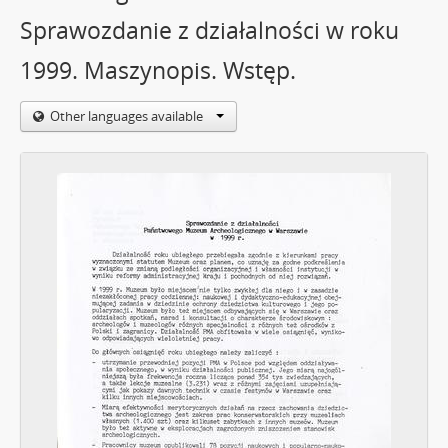
Sprawozdanie z działalności w roku
1999. Maszynopis. Wstęp.
Other languages available