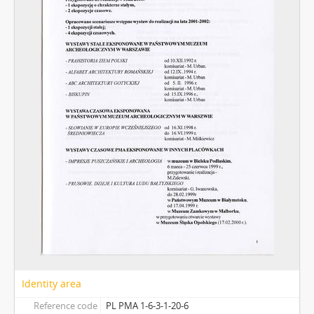
Identity area
Reference code
PL PMA 1-6-3-1-20-6