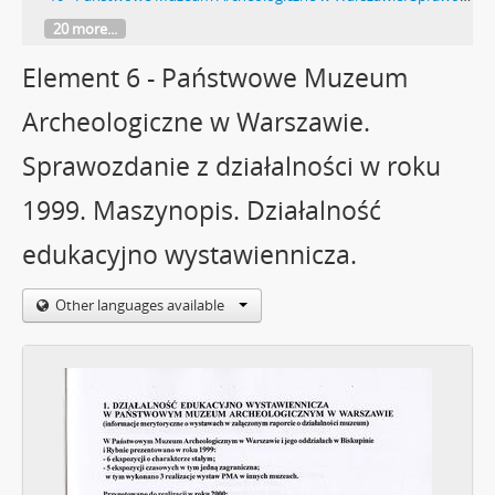
20 more...
Element 6 - Państwowe Muzeum
Archeologiczne w Warszawie.
Sprawozdanie z działalności w roku
1999. Maszynopis. Działalność
edukacyjno wystawiennicza.
Other languages available