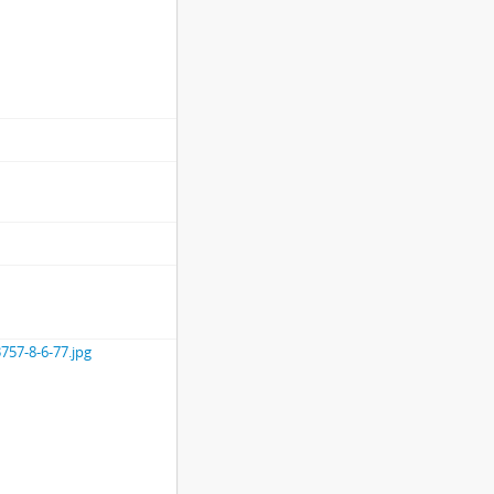
757-8-6-77.jpg