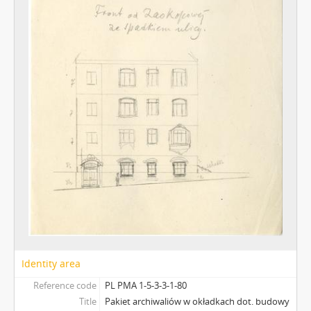
Identity area
Reference code
PL PMA 1-5-3-3-1-80
Title
Pakiet archiwaliów w okładkach dot. budowy