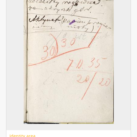
Identity area