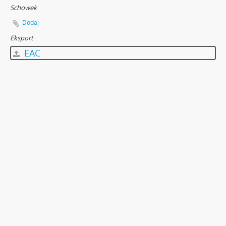
Schowek
Dodaj
Eksport
EAC