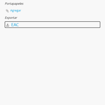
Portapapeles
Agregar
Exportar
EAC