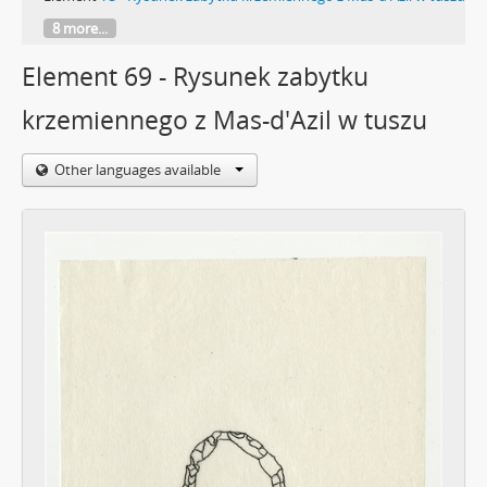
8 more...
Element 69 - Rysunek zabytku
krzemiennego z Mas-d'Azil w tuszu
Other languages available