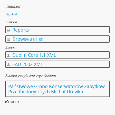
Clipboard
Add
Explore
Reports
Browse as list
Export
Dublin Core 1.1 XML
EAD 2002 XML
Related people and organizations
Państwowe Grono Konserwatorów Zabytków
Przedhistorycznych Michał Drewko
(Creator)