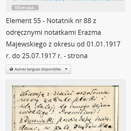
100 en plus...
Element 55 - Notatnik nr 88 z
odręcznymi notatkami Erazma
Majewskiego z okresu od 01.01.1917
r. do 25.07.1917 r. - strona
Autres langues disponibles