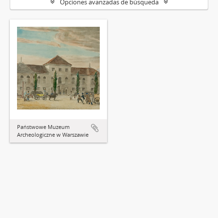
Opciones avanzadas de búsqueda
Państwowe Muzeum
Archeologiczne w Warszawie