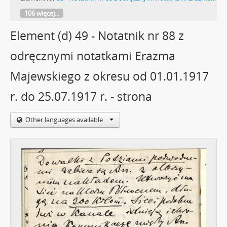
106 więcej...
Element (d) 49 - Notatnik nr 88 z
odręcznymi notatkami Erazma
Majewskiego z okresu od 01.01.1917
r. do 25.07.1917 r. - strona
Other languages available