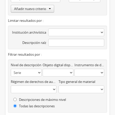
Añadir nuevo criterio
Limitar resultados por :
Institución archivística
Descripción raíz
Filtrar resultados por :
Nivel de descripción
Objeto digital disponibles
Instrumento de descripción
Régimen de derechos de autor
Tipo general de material
Descripciones de máximo nivel
Todas las descripciones