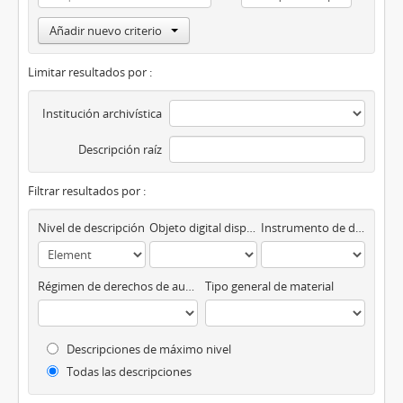
Añadir nuevo criterio
Limitar resultados por :
Institución archivística
Descripción raíz
Filtrar resultados por :
Nivel de descripción
Objeto digital disponibles
Instrumento de descripción
Régimen de derechos de autor
Tipo general de material
Descripciones de máximo nivel
Todas las descripciones