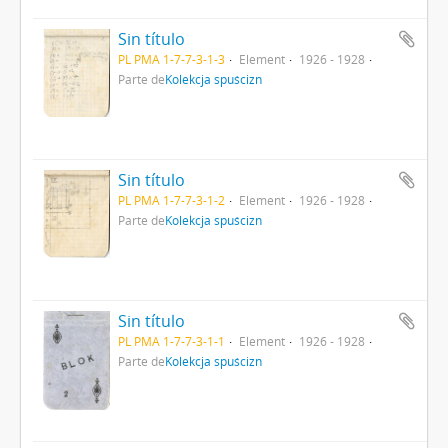
Sin título
PL PMA 1-7-7-3-1-3
Element
1926 - 1928
Parte de
Kolekcja spuścizn
Sin título
PL PMA 1-7-7-3-1-2
Element
1926 - 1928
Parte de
Kolekcja spuścizn
Sin título
PL PMA 1-7-7-3-1-1
Element
1926 - 1928
Parte de
Kolekcja spuścizn