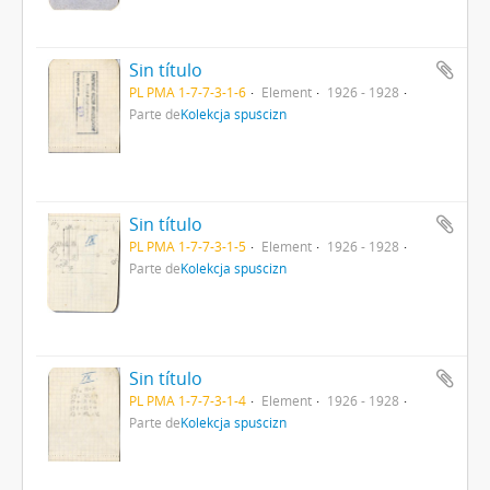
Sin título
PL PMA 1-7-7-3-1-6
Element
1926 - 1928
Parte de
Kolekcja spuścizn
Sin título
PL PMA 1-7-7-3-1-5
Element
1926 - 1928
Parte de
Kolekcja spuścizn
Sin título
PL PMA 1-7-7-3-1-4
Element
1926 - 1928
Parte de
Kolekcja spuścizn