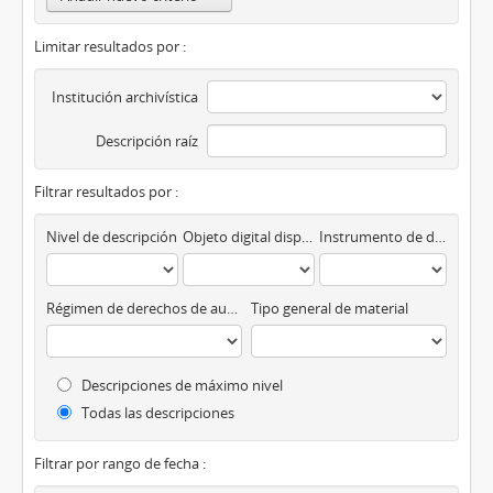
Limitar resultados por :
Institución archivística
Descripción raíz
Filtrar resultados por :
Nivel de descripción
Objeto digital disponibles
Instrumento de descripción
Régimen de derechos de autor
Tipo general de material
Descripciones de máximo nivel
Todas las descripciones
Filtrar por rango de fecha :