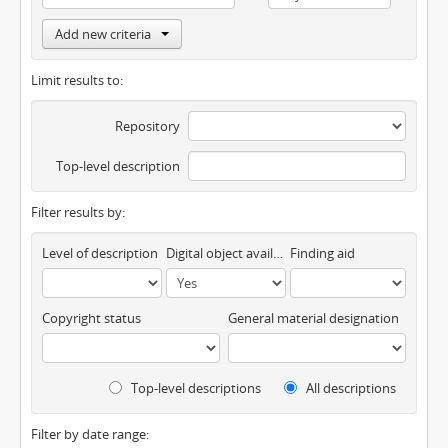
Add new criteria
Limit results to:
Repository
Top-level description
Filter results by:
Level of description
Digital object available
Finding aid
Copyright status
General material designation
Top-level descriptions
All descriptions
Filter by date range: