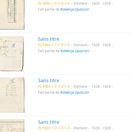
PL PMA 1-7-7-3-1-6
Element
1926 - 1928
Fait partie de
Kolekcja spuścizn
Sans titre
PL PMA 1-7-7-3-1-5
Element
1926 - 1928
Fait partie de
Kolekcja spuścizn
Sans titre
PL PMA 1-7-7-3-1-4
Element
1926 - 1928
Fait partie de
Kolekcja spuścizn
Sans titre
PL PMA 1-7-7-3-1-3
Element
1926 - 1928