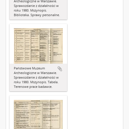
Archeologiczne w Warszawie.
Sprawozdanie z działalności w
roku 1980. Mszynopis.
Biblioteka. Sprawy personalne.
Państwowe Muzeum
Archeologiczne w Warszawie.
Sprawozdanie z działalności w
roku 1980. Mszynopis. Tabela.
Terenowe prace badawce.