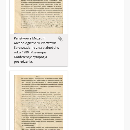
Państwowe Muzeum
Archeologiczne w Warszawie.
Sprawozdanie z działalności w
roku 1980. Mszynopis.
Konferencje sympozja
posiedzenia.