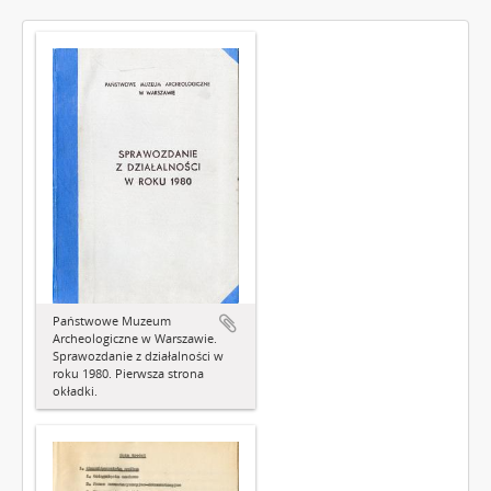
Państwowe Muzeum
Archeologiczne w Warszawie.
Sprawozdanie z działalności w
roku 1980. Pierwsza strona
okładki.