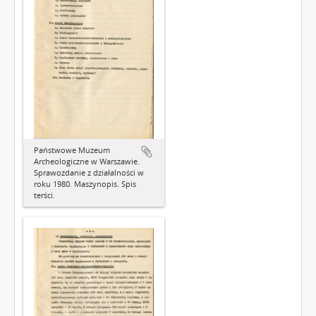
Państwowe Muzeum
Archeologiczne w Warszawie.
Sprawozdanie z działalności w
roku 1980. Maszynopis. Spis
terści.