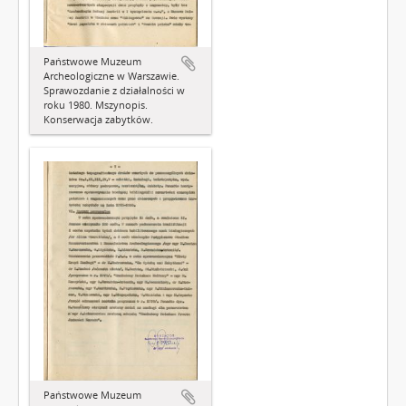
Państwowe Muzeum
Archeologiczne w Warszawie.
Sprawozdanie z działalności w
roku 1980. Mszynopis.
Konserwacja zabytków.
Państwowe Muzeum