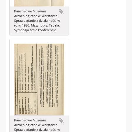
Państwowe Muzeum
Archeologiczne w Warszawie.
Sprawozdanie z działalności w
roku 1980. Mszynopis. Tabela.
Sympozja sesje konferencje.
Państwowe Muzeum
Archeologiczne w Warszawie.
Sprawozdanie z działalności w