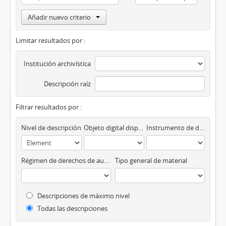
Añadir nuevo criterio
Limitar resultados por :
Institución archivística
Descripción raíz
Filtrar resultados por :
Nivel de descripción
Objeto digital disponibles
Instrumento de descripción
Régimen de derechos de autor
Tipo general de material
Descripciones de máximo nivel
Todas las descripciones