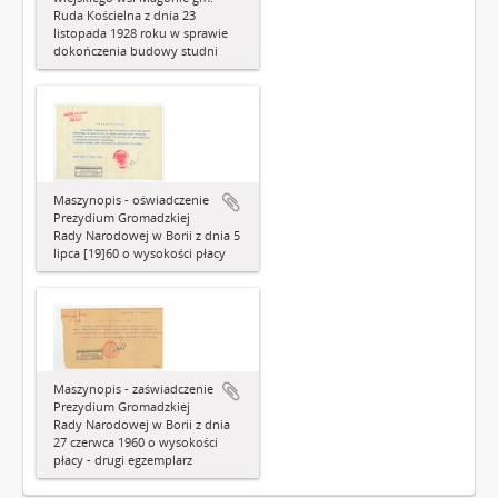
Ruda Kościelna z dnia 23
listopada 1928 roku w sprawie
dokończenia budowy studni
Maszynopis - oświadczenie
Prezydium Gromadzkiej
Rady Narodowej w Borii z dnia 5
lipca [19]60 o wysokości płacy
Maszynopis - zaświadczenie
Prezydium Gromadzkiej
Rady Narodowej w Borii z dnia
27 czerwca 1960 o wysokości
płacy - drugi egzemplarz