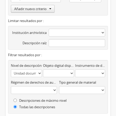
Añadir nuevo criterio
Limitar resultados por :
Institución archivística
Descripción raíz
Filtrar resultados por :
Nivel de descripción
Objeto digital disponibles
Instrumento de descripción
Régimen de derechos de autor
Tipo general de material
Descripciones de máximo nivel
Todas las descripciones