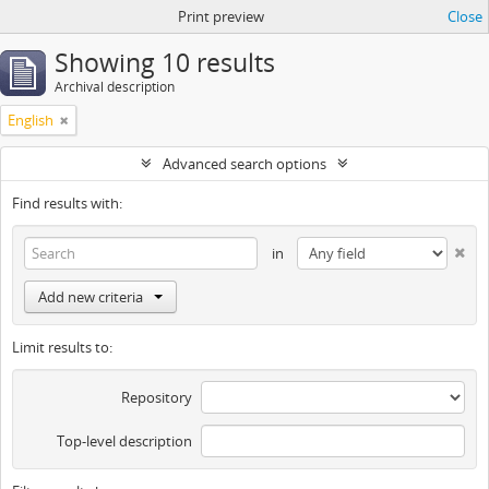
Print preview
Close
Showing 10 results
Archival description
English
Advanced search options
Find results with:
in
Add new criteria
Limit results to:
Repository
Top-level description