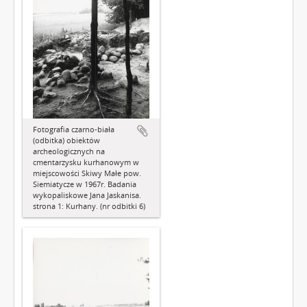
Fotografia czarno-biała
(odbitka) obiektów
archeologicznych na
cmentarzysku kurhanowym w
miejscowości Skiwy Małe pow.
Siemiatycze w 1967r. Badania
wykopaliskowe Jana Jaskanisa.
strona 1: Kurhany. (nr odbitki 6)