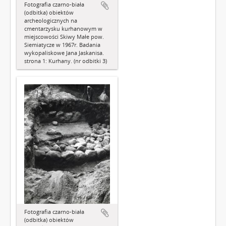
Fotografia czarno-biała
(odbitka) obiektów
archeologicznych na
cmentarzysku kurhanowym w
miejscowości Skiwy Małe pow.
Siemiatycze w 1967r. Badania
wykopaliskowe Jana Jaskanisa.
strona 1: Kurhany. (nr odbitki 3)
Fotografia czarno-biała
(odbitka) obiektów