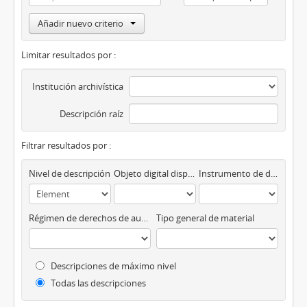
Añadir nuevo criterio
Limitar resultados por :
Institución archivística
Descripción raíz
Filtrar resultados por :
Nivel de descripción
Objeto digital disponibles
Instrumento de descripción
Régimen de derechos de autor
Tipo general de material
Descripciones de máximo nivel
Todas las descripciones