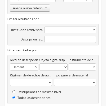
Añadir nuevo criterio
Limitar resultados por :
Institución archivística
Descripción raíz
Filtrar resultados por :
Nivel de descripción
Objeto digital disponibles
Instrumento de descripción
Régimen de derechos de autor
Tipo general de material
Descripciones de máximo nivel
Todas las descripciones