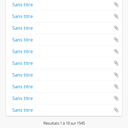
Sans titre
Sans titre
Sans titre
Sans titre
Sans titre
Sans titre
Sans titre
Sans titre
Sans titre
Sans titre
Résultats 1 à 10 sur 1545